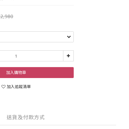
2,980
加入購物車
加入追蹤清單
送貨及付款方式