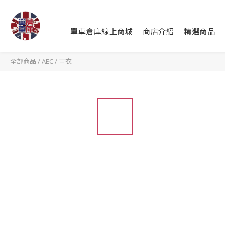
單車倉庫線上商城
商店介紹
精選商品
全部商品
/
AEC
/
車衣