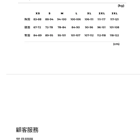
顧客服務
常見問題