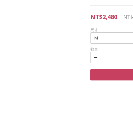
NT$2,480
NT$
尺寸
數量