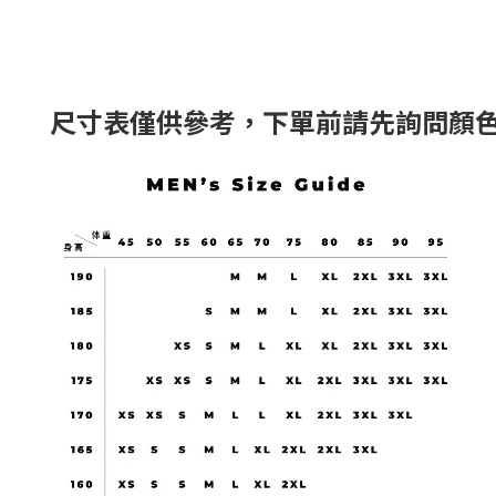
尺寸表僅供參考，下單前請先詢問顏