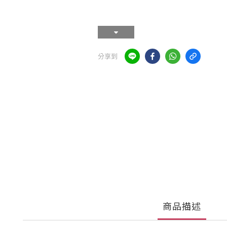
分享到
商品描述