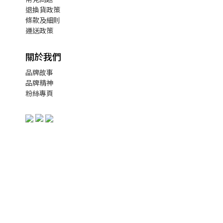
退換貨政策
條款及細則
運送政策
關於我們
品牌故事
品牌精神
粉絲專頁