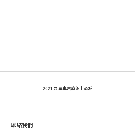
2021 © 單車倉庫線上商城
聯絡我們