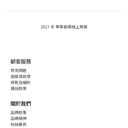
2021 © 單車倉庫線上商城
顧客服務
常見問題
退換貨政策
條款及細則
運送政策
關於我們
品牌故事
品牌精神
粉絲專頁