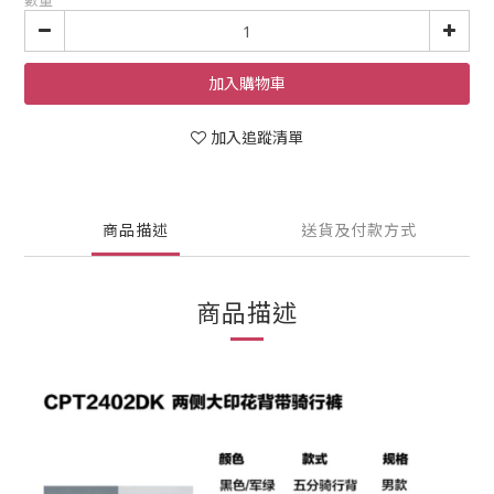
數量
加入購物車
加入追蹤清單
商品描述
送貨及付款方式
商品描述