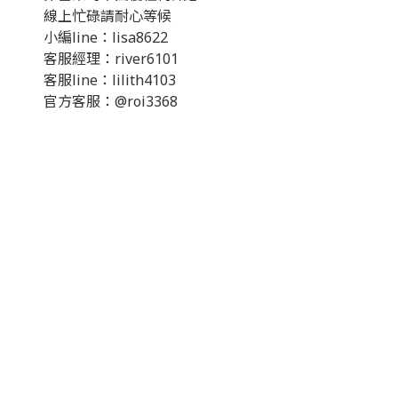
線上忙碌請耐心等候
小編line：lisa8622
客服經理：river6101
客服line：lilith4103
官方客服：@roi3368