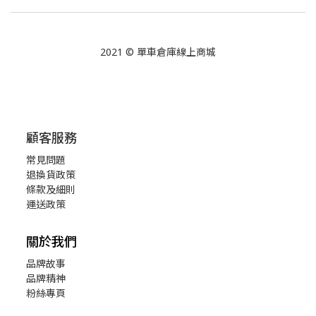
2021 © 單車倉庫線上商城
顧客服務
常見問題
退換貨政策
條款及細則
運送政策
關於我們
品牌故事
品牌精神
粉絲專頁