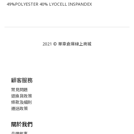
49%POLYESTER 40% LYOCELL INSPANDEX
2021 © 單車倉庫線上商城
顧客服務
常見問題
退換貨政策
條款及細則
運送政策
關於我們
品牌故事