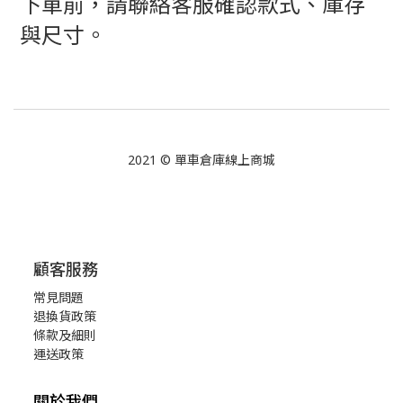
下單前，請聯絡客服確認款式、庫存
與尺寸。
2021 © 單車倉庫線上商城
顧客服務
常見問題
退換貨政策
條款及細則
運送政策
關於我們