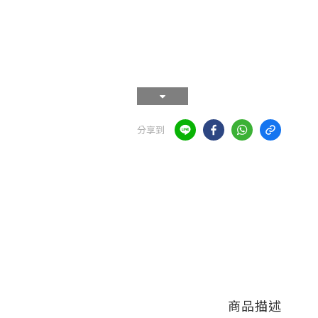
分享到
商品描述