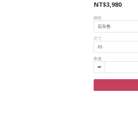
NT$3,980
顏色
尺寸
數量