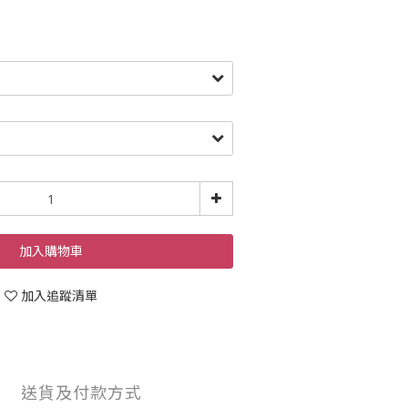
加入購物車
加入追蹤清單
送貨及付款方式