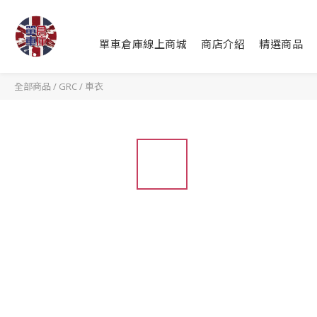
單車倉庫線上商城
商店介紹
精選商品
全部商品
/
GRC
/
車衣