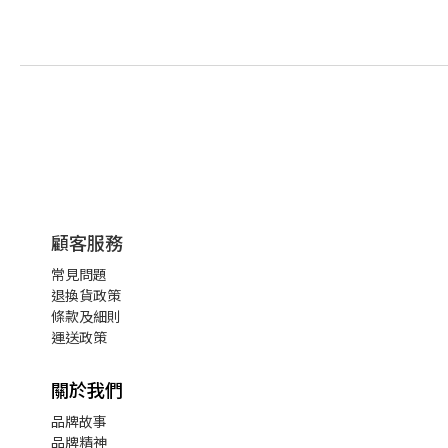
顧客服務
常見問題
退換貨政策
條款及細則
運送政策
關於我們
品牌故事
品牌精神