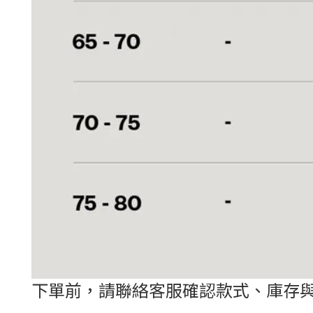
下單前，請聯絡客服確認款式、庫存