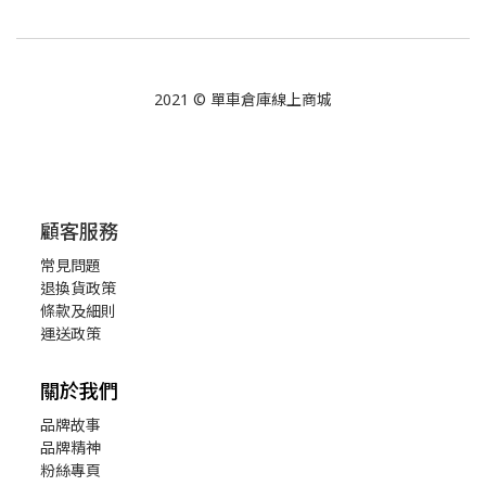
2021 © 單車倉庫線上商城
顧客服務
常見問題
退換貨政策
條款及細則
運送政策
關於我們
品牌故事
品牌精神
粉絲專頁