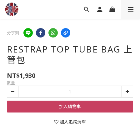
分享到
RESTRAP TOP TUBE BAG 上
管包
NT$1,930
數量
加入購物車
加入追蹤清單