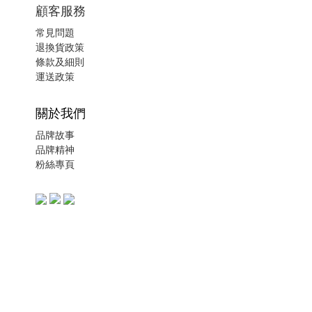
顧客服務
常見問題
退換貨政策
條款及細則
運送政策
關於我們
品牌故事
品牌精神
粉絲專頁