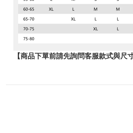
【商品下單前請先詢問客服款式與尺