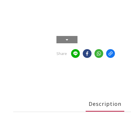
Share
Description