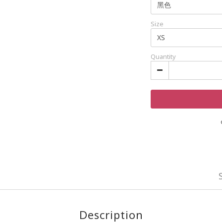
Size
Quantity
Description