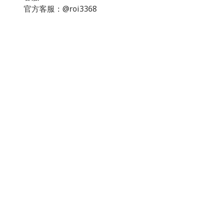
官方客服：@roi3368