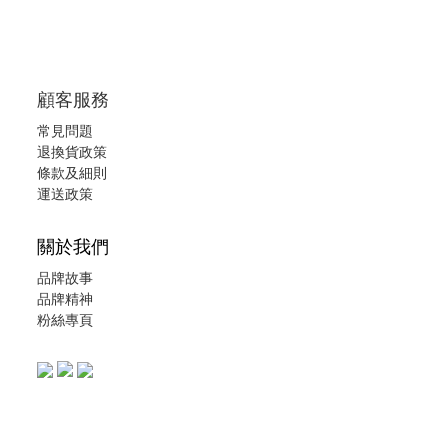
顧客服務
常見問題
退換貨政策
條款及細則
運送政策
關於我們
品牌故事
品牌精神
粉絲專頁