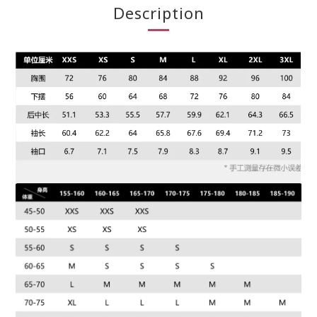
Description