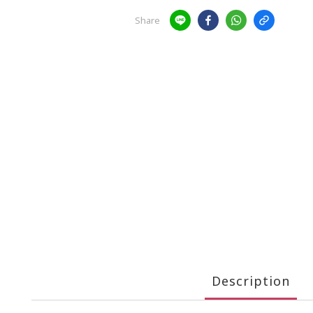
Share
Description