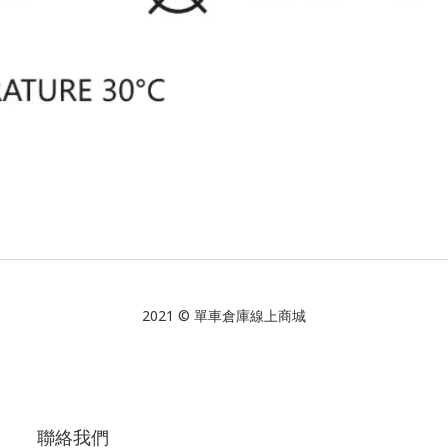
2021 © 單車倉庫線上商城
聯絡我們