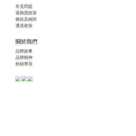
常見問題
退換貨政策
條款及細則
運送政策
關於我們
品牌故事
品牌精神
粉絲專頁