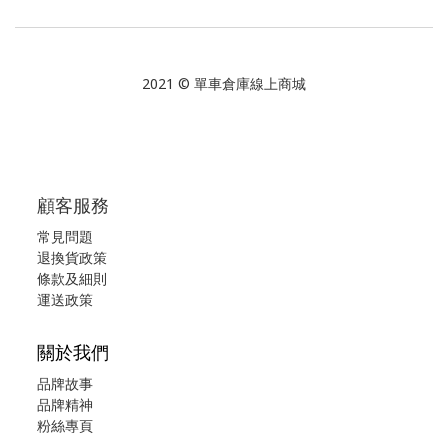
2021 © 單車倉庫線上商城
顧客服務
常見問題
退換貨政策
條款及細則
運送政策
關於我們
品牌故事
品牌精神
粉絲專頁