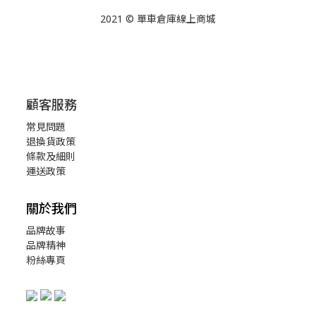
2021 © 單車倉庫線上商城
顧客服務
常見問題
退換貨政策
條款及細則
運送政策
關於我們
品牌故事
品牌精神
粉絲專頁