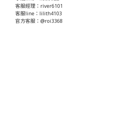
客服經理：river6101
客服line：lilith4103
官方客服：@roi3368