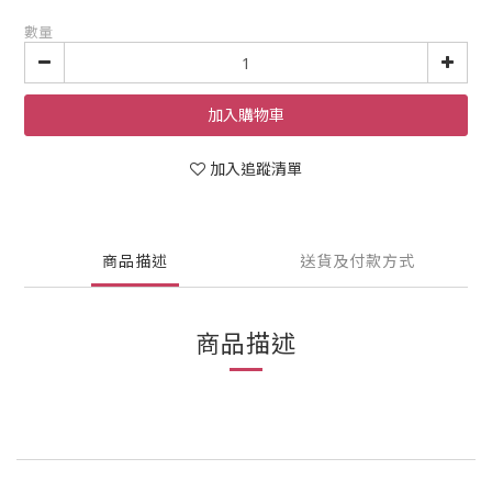
數量
加入購物車
加入追蹤清單
商品描述
送貨及付款方式
商品描述