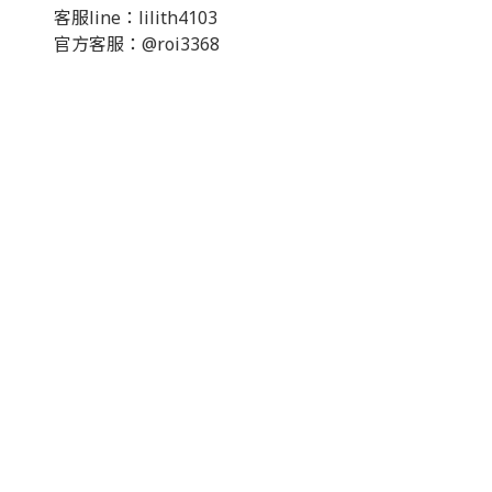
客服line：lilith4103
官方客服：@roi3368