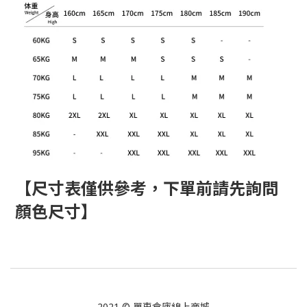
【尺寸表僅供參考，下單前請先詢問
顏色尺寸】
2021 © 單車倉庫線上商城