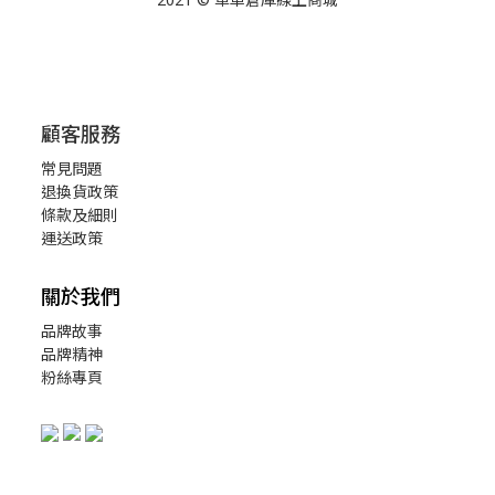
顧客服務
常見問題
退換貨政策
條款及細則
運送政策
關於我們
品牌故事
品牌精神
粉絲專頁