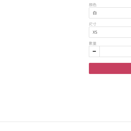
顏色
尺寸
數量