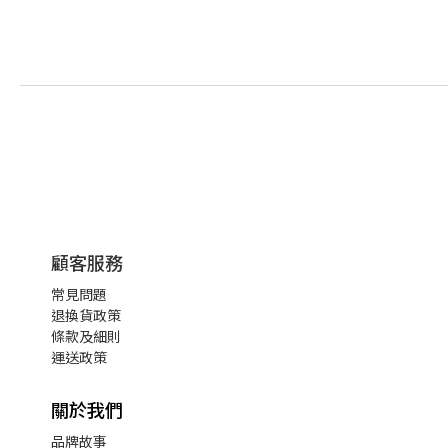
顧客服務
常見問題
退換貨政策
條款及細則
運送政策
關於我們
品牌故事