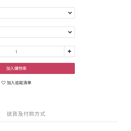
加入購物車
加入追蹤清單
送貨及付款方式