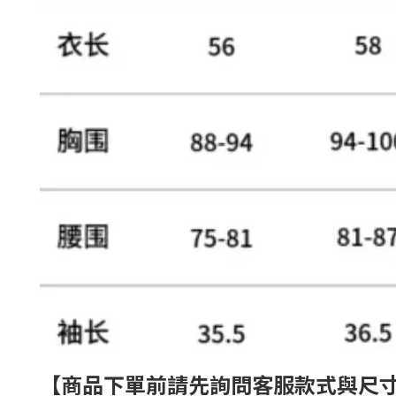
【商品下單前請先詢問客服款式與尺