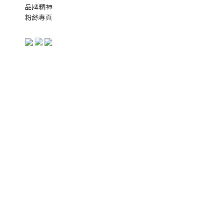
品牌精神
粉絲專頁