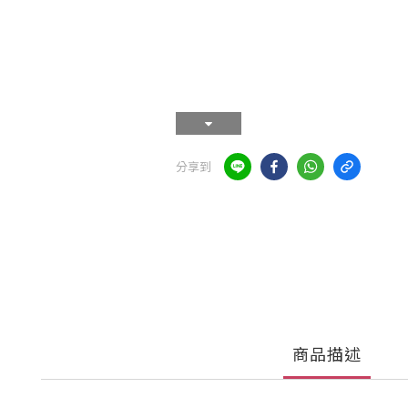
分享到
商品描述