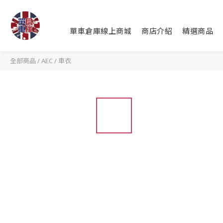
單車倉庫線上商城
商店介紹
精選商品
全部商品
/
AEC
/
車衣