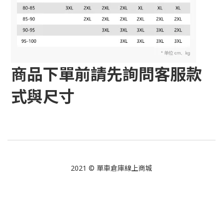
商品下單前請先詢問客服款
式與尺寸
2021 © 單車倉庫線上商城