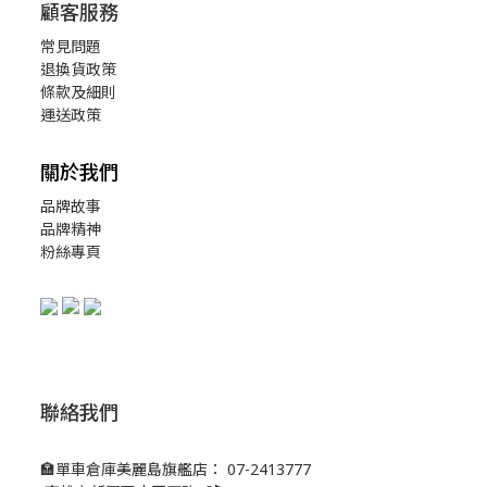
顧客服務
常見問題
退換貨政策
條款及細則
運送政策
關於我們
品牌故事
品牌精神
粉絲專頁
聯絡我們
🏣單車倉庫美麗島旗艦店： 07-2413777