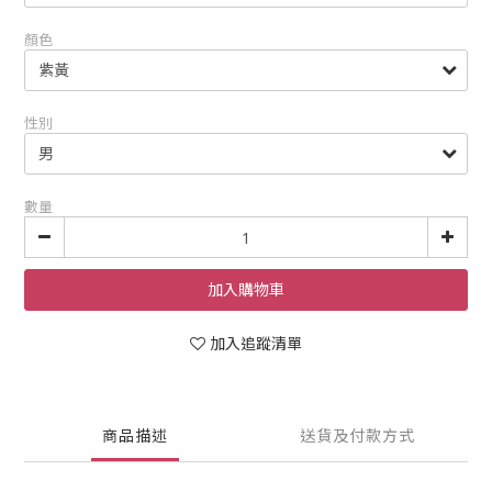
顏色
性別
數量
加入購物車
加入追蹤清單
商品描述
送貨及付款方式