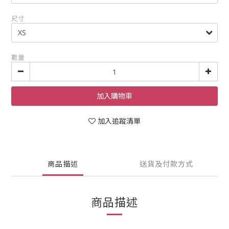
尺寸
數量
加入購物車
加入追蹤清單
商品描述
送貨及付款方式
商品描述