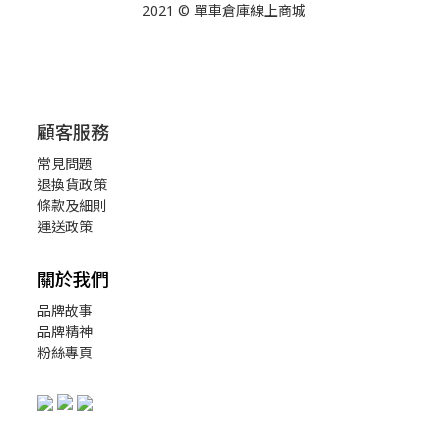
2021 © 單車倉庫線上商城
顧客服務
常見問題
退換貨政策
條款及細則
運送政策
關於我們
品牌故事
品牌精神
粉絲專頁