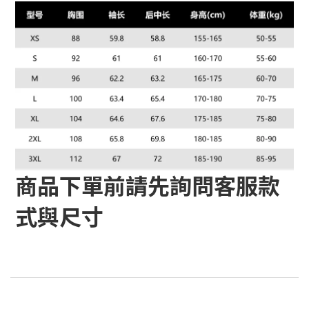
商品下單前請先詢問客服款
式與尺寸