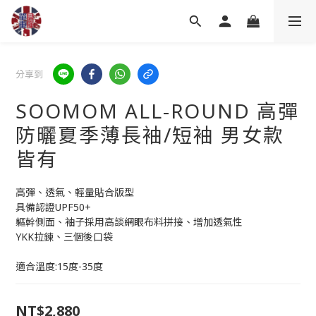
分享到
SOOMOM ALL-ROUND 高彈
防曬夏季薄長袖/短袖 男女款
皆有
高彈、透氣、輕量貼合版型
具備認證UPF50+
軀幹側面、袖子採用高談網眼布料拼接、增加透氣性
YKK拉鍊、三個後口袋
適合溫度:15度-35度
NT$2,880