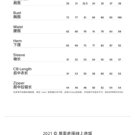
2021 © 單車倉庫線上商城