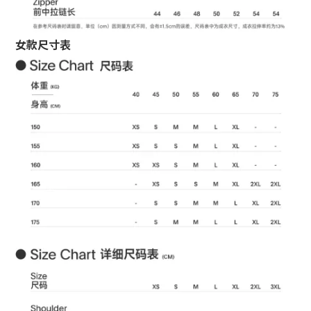
女款尺寸表