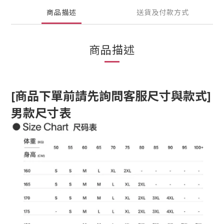
商品描述
送貨及付款方式
商品描述
[商品下單前請先詢問客服尺寸與款式]
男款尺寸表