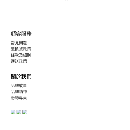
顧客服務
常見問題
退換貨政策
條款及細則
運送政策
關於我們
品牌故事
品牌精神
粉絲專頁