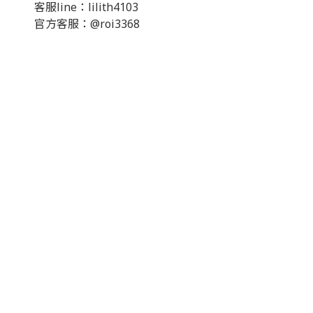
客服line：lilith4103
官方客服：@roi3368