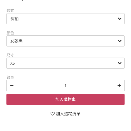
款式
顏色
尺寸
數量
加入購物車
加入追蹤清單