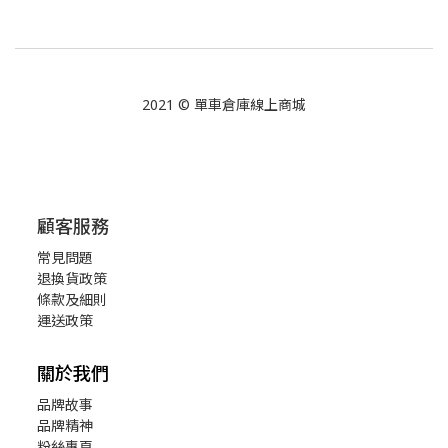
2021 © 單車倉庫線上商城
顧客服務
常見問題
退換貨政策
條款及細則
運送政策
關於我們
品牌故事
品牌精神
粉絲專頁