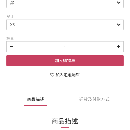
尺寸
數量
加入購物車
加入追蹤清單
商品描述
送貨及付款方式
商品描述