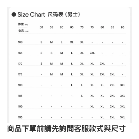
商品下單前請先詢問客服款式與尺寸