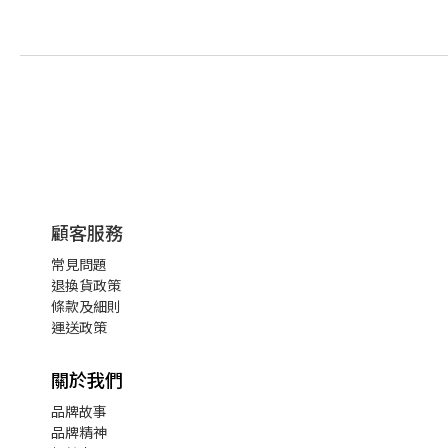
顧客服務
常見問題
退換貨政策
條款及細則
運送政策
關於我們
品牌故事
品牌精神