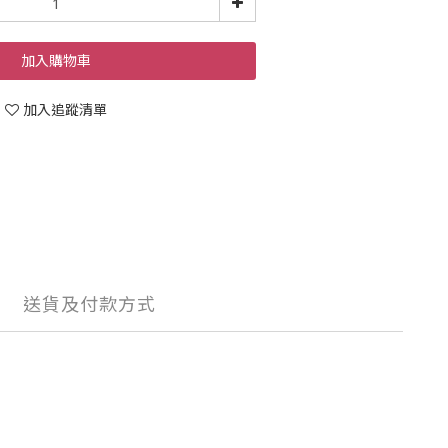
加入購物車
加入追蹤清單
送貨及付款方式