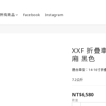
所有商品
Facebook
Instagram
XXF 折疊
廂 黑色
適合車型：14-16寸
7.2公斤
NT$6,580
數量