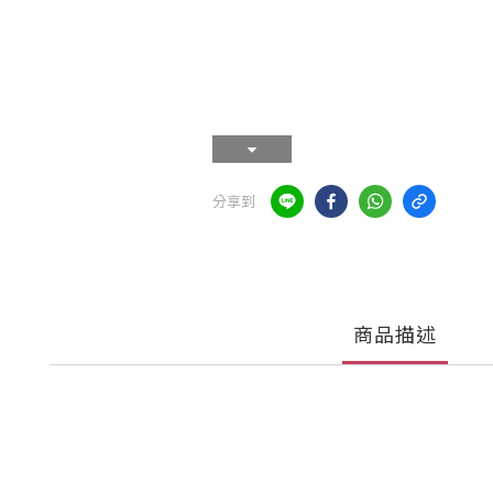
分享到
商品描述