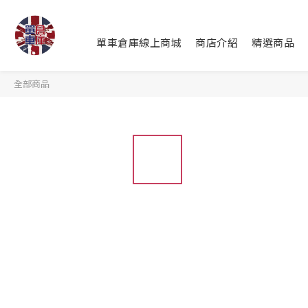
單車倉庫線上商城
商店介紹
精選商品
全部商品