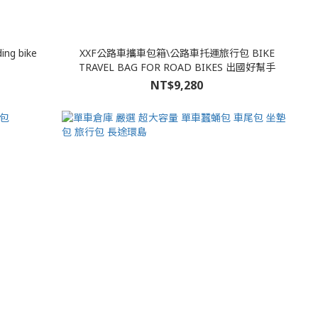
ng bike
XXF公路車攜車包箱\公路車托運旅行包 BIKE
TRAVEL BAG FOR ROAD BIKES 出國好幫手
NT$9,280