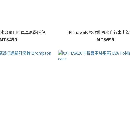
K 防水輕量自行車車尾鞍座包
Rhinowalk 多功能防水自行車上
NT$499
NT$699