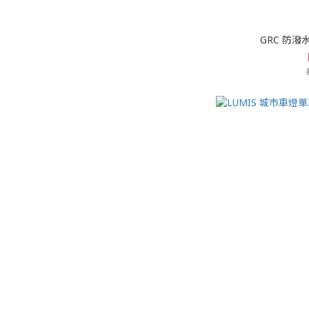
GRC 防潑