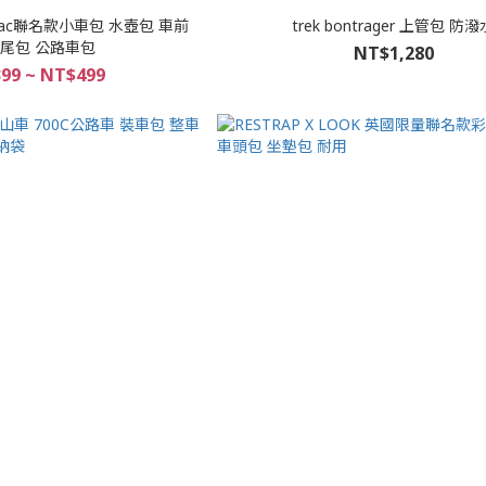
 ulac聯名款小車包 水壺包 車前
trek bontrager 上管包 防潑
車尾包 公路車包
NT$1,280
99 ~ NT$499