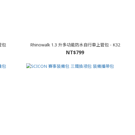
管包
Rhinowalk 1.3 升多功能防水自行車上管包 - K32
NT$799