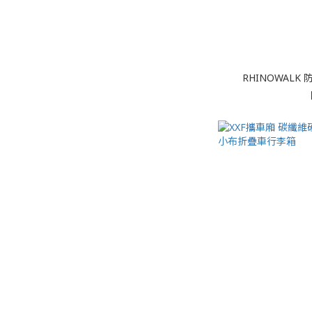
RHINOWAL