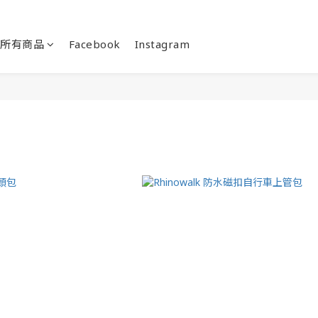
所有商品
Facebook
Instagram