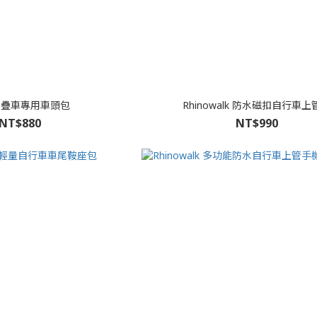
摺疊車專用車頭包
Rhinowalk 防水磁扣自行車上
NT$880
NT$990