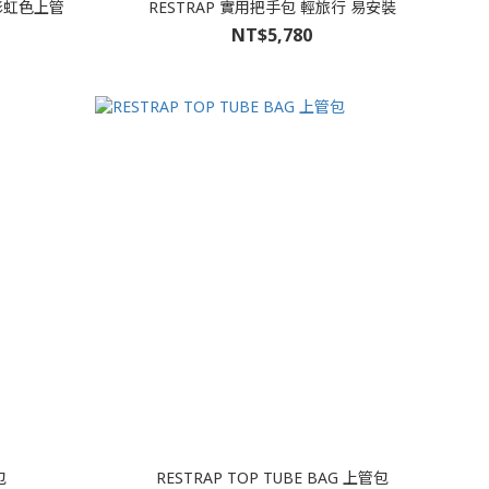
款彩虹色上管
RESTRAP 實用把手包 輕旅行 易安裝
NT$5,780
包
RESTRAP TOP TUBE BAG 上管包