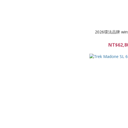
2026環法品牌 win
NT$62,8