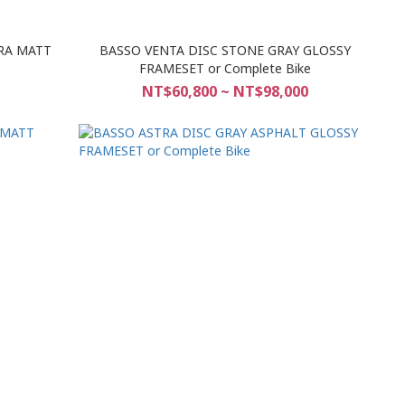
RA MATT
BASSO VENTA DISC STONE GRAY GLOSSY
FRAMESET or Complete Bike
NT$60,800 ~ NT$98,000