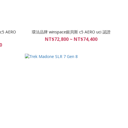
5 AERO
環法品牌 winspace銀貝斯 c5 AERO uci 認證
NT$72,800 ~ NT$74,400
0