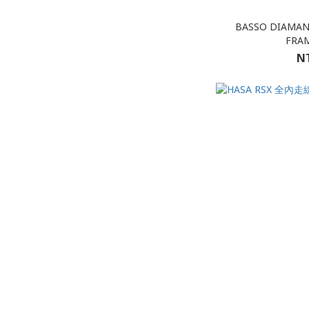
BASSO DIAMAN
FRA
NT