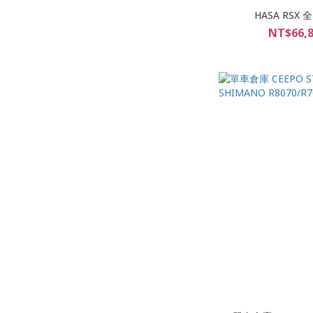
HASA RS
NT$66,8