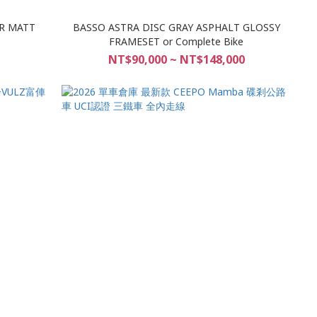
ER MATT
BASSO ASTRA DISC GRAY ASPHALT GLOSSY
FRAMESET or Complete Bike
NT$90,000 ~ NT$148,000