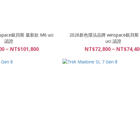
space銀貝斯 最新款 M6 uci
2026新色環法品牌 winspace銀貝斯 c
認證
uci 認證
00 ~ NT$101,800
NT$72,800 ~ NT$74,40