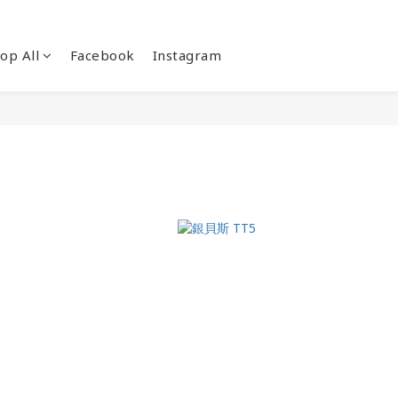
op All
Facebook
Instagram