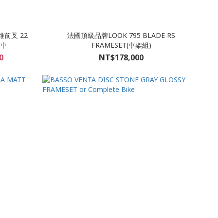
維前叉 22
法國頂級品牌LOOK 795 BLADE RS
路車
FRAMESET(車架組)
0
NT$178,000