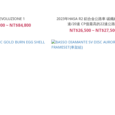
EVOLUZIONE 1
2023年HASA R2 鋁合金公路車 碳纖
速/20速 CP值最高的22速公
00 ~ NT$84,800
NT$26,500 ~ NT$27,50