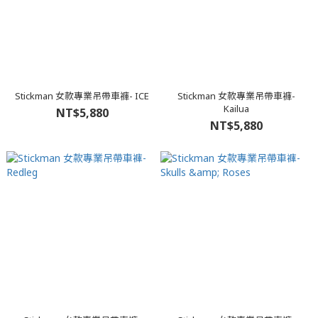
Stickman 女款專業吊帶車褲- ICE
Stickman 女款專業吊帶車褲-
Kailua
NT$5,880
NT$5,880