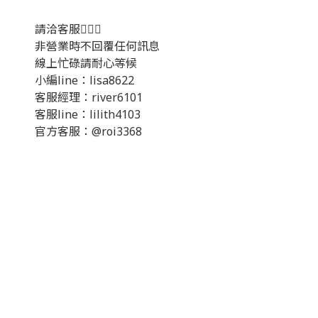
請洽客服💁🏻‍♂️
非營業時不回覆任何訊息
線上忙碌請耐心等候
小編line：lisa8622
客服經理：river6101
客服line：lilith4103
官方客服：@roi3368