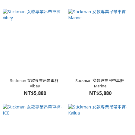
Stickman 女款專業吊帶車褲-
Stickman 女款專業吊帶車褲-
Vibey
Marine
NT$5,880
NT$5,880