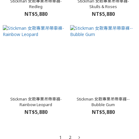
Stickman 女款專業吊帶車褲-
Stickman 女款專業吊帶車褲-
Redleg
Skulls & Roses
NT$5,880
NT$5,880
Stickman 女款專業吊帶車褲-
Stickman 女款專業吊帶車褲--
Rainbow Leopard
Bubble Gum
NT$5,880
NT$5,880
1
2