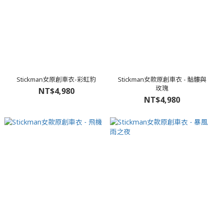
Stickman女原創車衣-彩虹豹
Stickman女款原創車衣 - 骷髏與
玫瑰
NT$4,980
NT$4,980