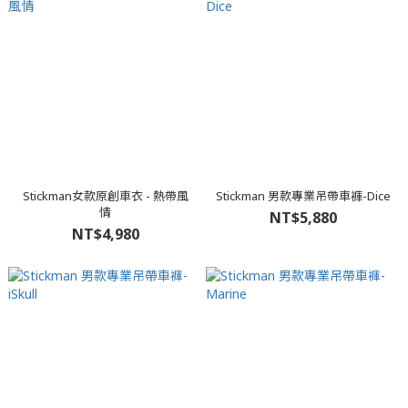
Stickman女款原創車衣 - 熱帶風
Stickman 男款專業吊帶車褲-Dice
情
NT$5,880
NT$4,980