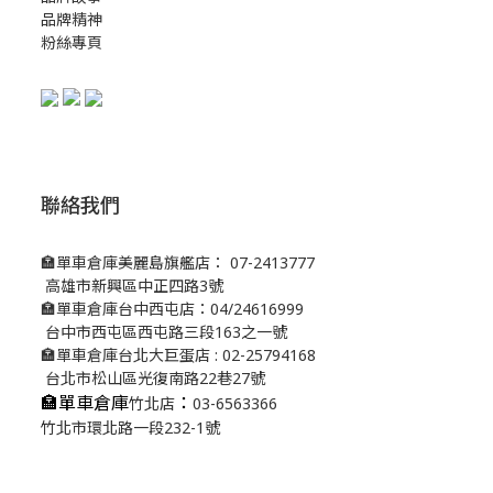
品牌精神
粉絲專頁
聯絡我們
🏣單車倉庫美麗島旗艦店： 07-2413777
高雄市新興區中正四路3號
🏣單車倉庫台中西屯店：04/24616999
台中市西屯區西屯路三段163之一號
🏣單車倉庫台北大巨蛋店 : 02-25794168
台北市松山區光復南路22巷27號
🏣單車倉庫
：
竹北店
03-6563366
竹北市環北路一段232-1號